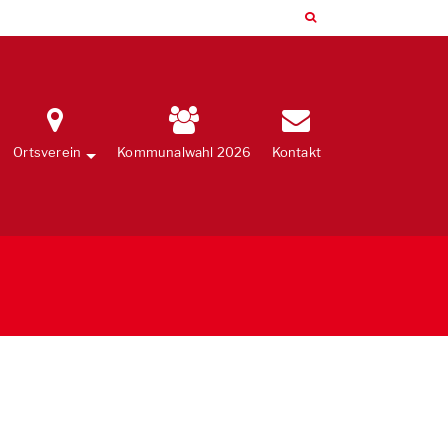
Ortsverein
Kommunalwahl 2026
Kontakt