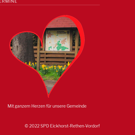
ERMINE
Mit ganzem Herzen für unsere Gemeinde
© 2022 SPD Eickhorst-Rethen-Vordorf