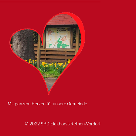
Mit ganzem Herzen für unsere Gemeinde
© 2022 SPD Eickhorst-Rethen-Vordorf