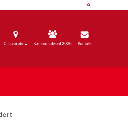
Ortsverein
Kommunalwahl 2026
Kontakt
dert