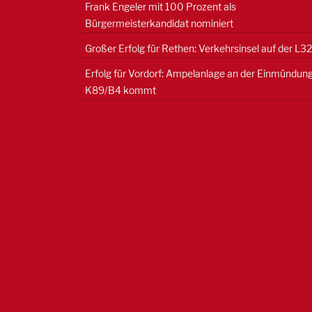
Frank Engeler mit 100 Prozent als
Bürgermeisterkandidat nominiert
Großer Erfolg für Rethen: Verkehrsinsel auf der L3
Erfolg für Vordorf: Ampelanlage an der Einmündun
K89/B4 kommt