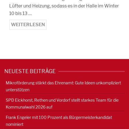
Lüfter und Heizung, sodass es in der Halle im Winter
10 bis 13 …
WEITERLESEN
NEUESTE BEITRÄGE
Mikroförderung stärkt das Ehrenamt: Gute Ideen unkompliziert
unterstützen
SPD Eickhorst, Rethen und Vordorf stellt starkes Team für die
Kommunalwahl 2026 auf
Frank Engeler mit 100 Prozent als Bürgermeisterkandidat
nominiert