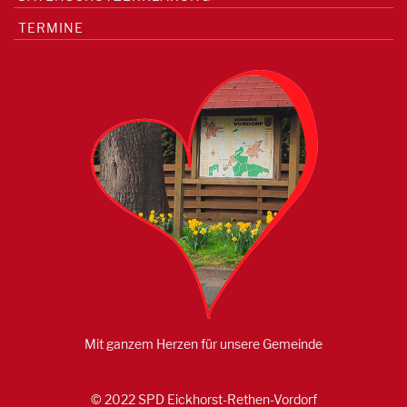
TERMINE
Mit ganzem Herzen für unsere Gemeinde
© 2022 SPD Eickhorst-Rethen-Vordorf