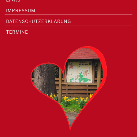
IMPRESSUM
DATENSCHUTZERKLÄRUNG
TERMINE