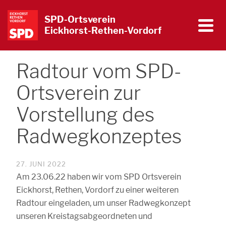
SPD-Ortsverein
Eickhorst-Rethen-Vordorf
Radtour vom SPD-
Ortsverein zur
Vorstellung des
Radwegkonzeptes
27. JUNI 2022
Am 23.06.22 haben wir vom SPD Ortsverein
Eickhorst, Rethen, Vordorf zu einer weiteren
Radtour eingeladen, um unser Radwegkonzept
unseren Kreistagsabgeordneten und