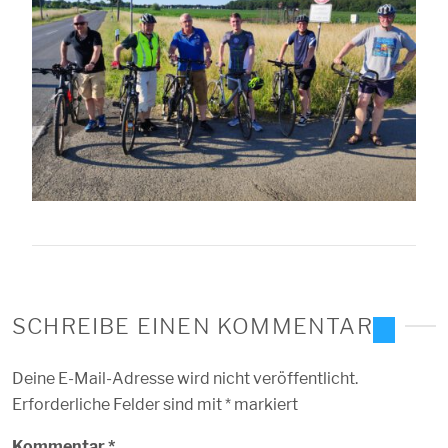
SCHREIBE EINEN KOMMENTAR
Deine E-Mail-Adresse wird nicht veröffentlicht.
Erforderliche Felder sind mit
*
markiert
Kommentar
*