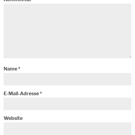
Name
*
E-Mail-Adresse
*
Website